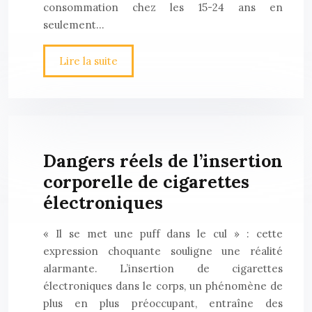
consommation chez les 15-24 ans en
seulement…
Lire la suite
Dangers réels de l’insertion
corporelle de cigarettes
électroniques
« Il se met une puff dans le cul » : cette
expression choquante souligne une réalité
alarmante. L’insertion de cigarettes
électroniques dans le corps, un phénomène de
plus en plus préoccupant, entraîne des