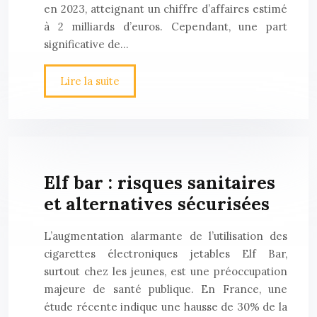
en 2023, atteignant un chiffre d’affaires estimé
à 2 milliards d’euros. Cependant, une part
significative de…
Lire la suite
Elf bar : risques sanitaires
et alternatives sécurisées
L’augmentation alarmante de l’utilisation des
cigarettes électroniques jetables Elf Bar,
surtout chez les jeunes, est une préoccupation
majeure de santé publique. En France, une
étude récente indique une hausse de 30% de la