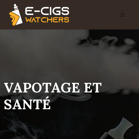
VAPOTAGE ET
SANTÉ