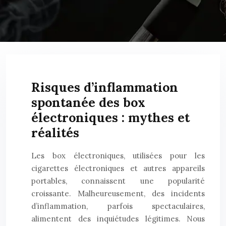
Risques d’inflammation
spontanée des box
électroniques : mythes et
réalités
Les box électroniques, utilisées pour les
cigarettes électroniques et autres appareils
portables, connaissent une popularité
croissante. Malheureusement, des incidents
d’inflammation, parfois spectaculaires,
alimentent des inquiétudes légitimes. Nous