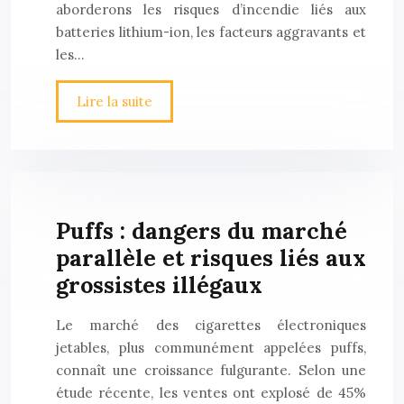
aborderons les risques d’incendie liés aux
batteries lithium-ion, les facteurs aggravants et
les…
Lire la suite
Puffs : dangers du marché
parallèle et risques liés aux
grossistes illégaux
Le marché des cigarettes électroniques
jetables, plus communément appelées puffs,
connaît une croissance fulgurante. Selon une
étude récente, les ventes ont explosé de 45%