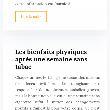
cette information est fournie à…
Lire la suite
Les bienfaits physiques
après une semaine sans
tabac
Chaque année, le tabagisme cause des millions
de décès évitables. Le tabagisme est
responsable de nombreuses maladies graves,
mais la bonne nouvelle est qu’une semaine sans
cigarette suffit à initier des changements
positifs significatifs pour votre corps. Ce n’est