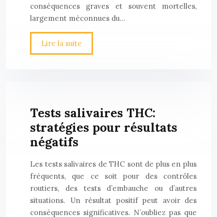
conséquences graves et souvent mortelles,
largement méconnues du…
Lire la suite
Tests salivaires THC:
stratégies pour résultats
négatifs
Les tests salivaires de THC sont de plus en plus
fréquents, que ce soit pour des contrôles
routiers, des tests d’embauche ou d’autres
situations. Un résultat positif peut avoir des
conséquences significatives. N’oubliez pas que