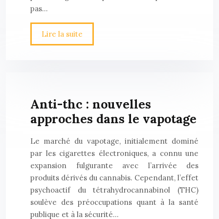
pas…
Lire la suite
Anti-thc : nouvelles
approches dans le vapotage
Le marché du vapotage, initialement dominé
par les cigarettes électroniques, a connu une
expansion fulgurante avec l’arrivée des
produits dérivés du cannabis. Cependant, l’effet
psychoactif du tétrahydrocannabinol (THC)
soulève des préoccupations quant à la santé
publique et à la sécurité…