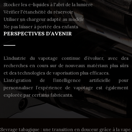
Stocker les e-liquides à l'abri de la lumière
Vérifier l'étanchéité du réservoir
Utiliser un chargeur adapté au modèle
Ne pas laisser à portée des enfants
PERSPECTIVES D’AVENIR
L’industrie du vapotage continue d’évoluer, avec des
recherches en cours sur de nouveaux matériaux plus sûrs
et des technologies de vaporisation plus efficaces.
L’intégration de l’intelligence artificielle pour
personnaliser l’expérience de vapotage est également
explorée par certains fabricants.
Sevrage tabagique : une transition en douceur grâce à la vape.