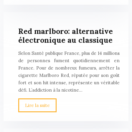
Red marlboro: alternative
électronique au classique
Selon Santé publique France, plus de 14 millions
de personnes fument quotidiennement en
France. Pour de nombreux fumeurs, arrêter la
cigarette Marlboro Red, réputée pour son goût
fort et son hit intense, représente un véritable
défi. L’addiction à la nicotine…
Lire la suite