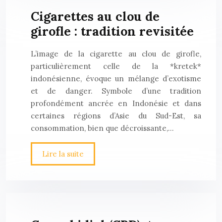
Cigarettes au clou de
girofle : tradition revisitée
L’image de la cigarette au clou de girofle,
particulièrement celle de la *kretek*
indonésienne, évoque un mélange d’exotisme
et de danger. Symbole d’une tradition
profondément ancrée en Indonésie et dans
certaines régions d’Asie du Sud-Est, sa
consommation, bien que décroissante,…
Lire la suite