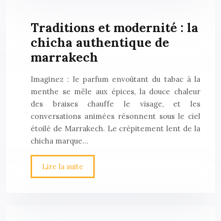
Traditions et modernité : la
chicha authentique de
marrakech
Imaginez : le parfum envoûtant du tabac à la
menthe se mêle aux épices, la douce chaleur
des braises chauffe le visage, et les
conversations animées résonnent sous le ciel
étoilé de Marrakech. Le crépitement lent de la
chicha marque…
Lire la suite