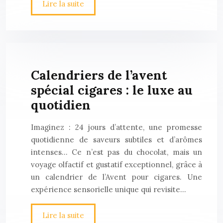
Lire la suite
Calendriers de l’avent
spécial cigares : le luxe au
quotidien
Imaginez : 24 jours d’attente, une promesse
quotidienne de saveurs subtiles et d’arômes
intenses… Ce n’est pas du chocolat, mais un
voyage olfactif et gustatif exceptionnel, grâce à
un calendrier de l’Avent pour cigares. Une
expérience sensorielle unique qui revisite…
Lire la suite