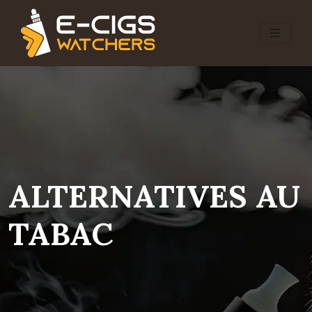
ALTERNATIVES AU
TABAC