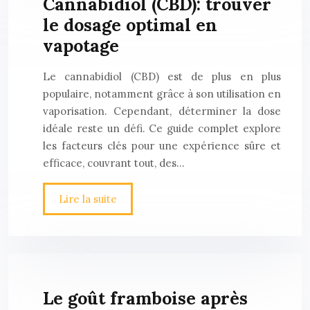
Cannabidiol (CBD): trouver
le dosage optimal en
vapotage
Le cannabidiol (CBD) est de plus en plus
populaire, notamment grâce à son utilisation en
vaporisation. Cependant, déterminer la dose
idéale reste un défi. Ce guide complet explore
les facteurs clés pour une expérience sûre et
efficace, couvrant tout, des…
Lire la suite
Le goût framboise après