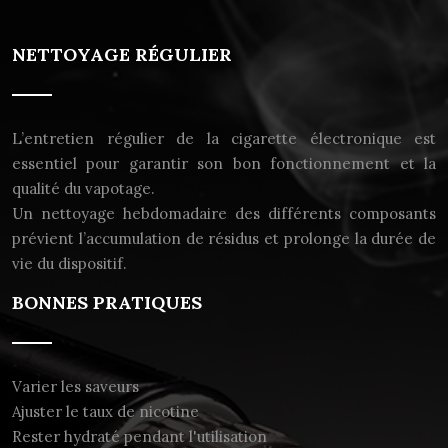
NETTOYAGE RÉGULIER
L’entretien régulier de la cigarette électronique est
essentiel pour garantir son bon fonctionnement et la
qualité du vapotage.
Un nettoyage hebdomadaire des différents composants
prévient l’accumulation de résidus et prolonge la durée de
vie du dispositif.
BONNES PRATIQUES
Varier les saveurs
Ajuster le taux de nicotine
Rester hydraté pendant l'utilisation