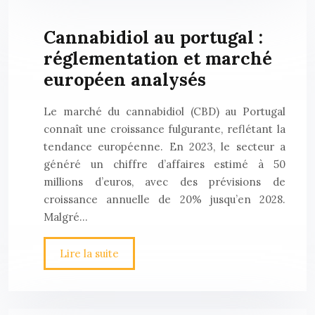
Cannabidiol au portugal :
réglementation et marché
européen analysés
Le marché du cannabidiol (CBD) au Portugal
connaît une croissance fulgurante, reflétant la
tendance européenne. En 2023, le secteur a
généré un chiffre d’affaires estimé à 50
millions d’euros, avec des prévisions de
croissance annuelle de 20% jusqu’en 2028.
Malgré…
Lire la suite