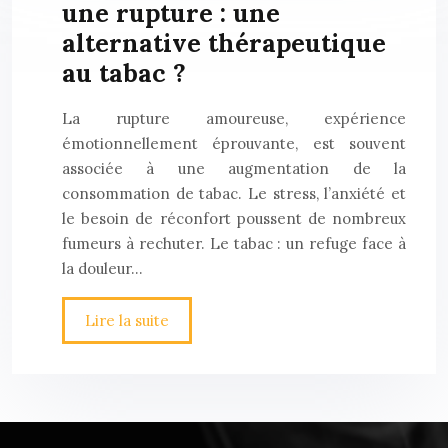
une rupture : une
alternative thérapeutique
au tabac ?
La rupture amoureuse, expérience
émotionnellement éprouvante, est souvent
associée à une augmentation de la
consommation de tabac. Le stress, l’anxiété et
le besoin de réconfort poussent de nombreux
fumeurs à rechuter. Le tabac : un refuge face à
la douleur…
Lire la suite