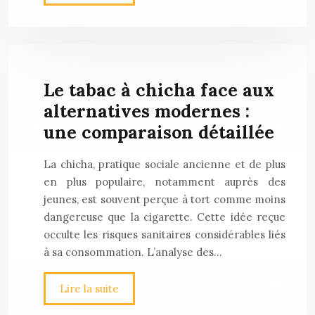
Le tabac à chicha face aux
alternatives modernes :
une comparaison détaillée
La chicha, pratique sociale ancienne et de plus
en plus populaire, notamment auprès des
jeunes, est souvent perçue à tort comme moins
dangereuse que la cigarette. Cette idée reçue
occulte les risques sanitaires considérables liés
à sa consommation. L’analyse des…
Lire la suite