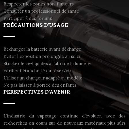
Respecter les zones non-fumeurs
Consulter un professionnel de santé
Participer à des forums
PRÉCAUTIONS D’USAGE
Recharger la batterie avant décharge
Éviter l'exposition prolongée au soleil
Stocker les e-liquides à l'abri de la lumière
Vérifier l'étanchéité du réservoir
Utiliser un chargeur adapté au modèle
Ne pas laisser à portée des enfants
PERSPECTIVES D’AVENIR
L’industrie du vapotage continue d’évoluer, avec des
recherches en cours sur de nouveaux matériaux plus sûrs