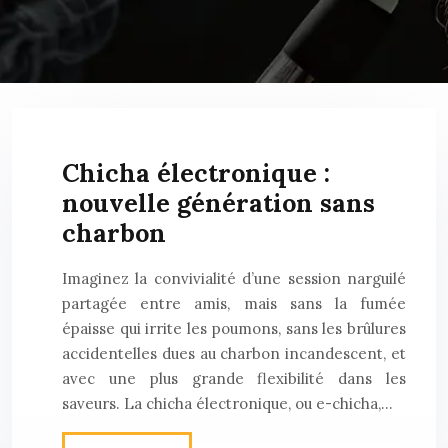
Chicha électronique :
nouvelle génération sans
charbon
Imaginez la convivialité d’une session narguilé
partagée entre amis, mais sans la fumée
épaisse qui irrite les poumons, sans les brûlures
accidentelles dues au charbon incandescent, et
avec une plus grande flexibilité dans les
saveurs. La chicha électronique, ou e-chicha,…