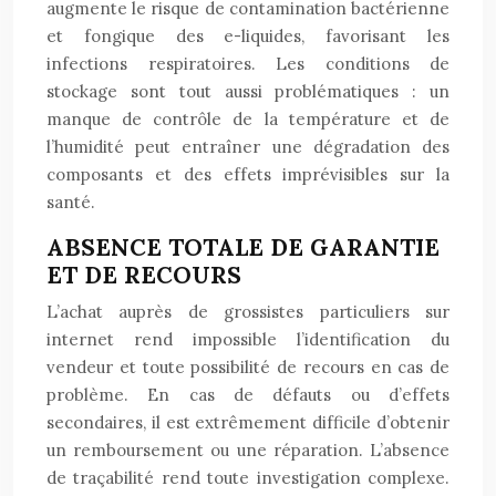
augmente le risque de contamination bactérienne
et fongique des e-liquides, favorisant les
infections respiratoires. Les conditions de
stockage sont tout aussi problématiques : un
manque de contrôle de la température et de
l’humidité peut entraîner une dégradation des
composants et des effets imprévisibles sur la
santé.
ABSENCE TOTALE DE GARANTIE
ET DE RECOURS
L’achat auprès de grossistes particuliers sur
internet rend impossible l’identification du
vendeur et toute possibilité de recours en cas de
problème. En cas de défauts ou d’effets
secondaires, il est extrêmement difficile d’obtenir
un remboursement ou une réparation. L’absence
de traçabilité rend toute investigation complexe.