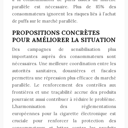
parallèle est nécessaire. Plus de 85% des
consommateurs ignorent les risques liés à l’achat
de puffs sur le marché parallèle.
PROPOSITIONS CONCRÈTES
POUR AMÉLIORER LA SITUATION
Des campagnes de sensibilisation plus
importantes auprès des consommateurs sont
nécessaires. Une meilleure coordination entre les
autorités sanitaires, douanières et fiscales
permettra une répression plus efficace du marché
parallèle. Le renforcement des contrôles aux
frontières et une traçabilité accrue des produits
pourraient aussi contribuer à réduire le problème.
L’harmonisation des réglementations
européennes pour la cigarette électronique est
cruciale pour renforcer la protection des
consommateurs et lutter contre les produits