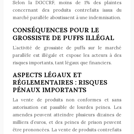
Selon la DGCCRF, moins de 1% des plaintes
concernant des produits contrefaits issus du
marché parallèle aboutissent à une indemnisation.
CONSÉQUENCES POUR LE
GROSSISTE DE PUFFS ILLÉGAL
L’activité de grossiste de puffs sur le marché
parallèle est illégale et expose les acteurs à des
risques importants, tant légaux que financiers.
ASPECTS LÉGAUX ET
RÉGLEMENTAIRES : RISQUES
PÉNAUX IMPORTANTS
La vente de produits non conformes et sans
autorisation est passible de lourdes peines. Les
amendes peuvent atteindre plusieurs dizaines de
milliers d’euros, et des peines de prison peuvent
être prononcées. La vente de produits contrefaits