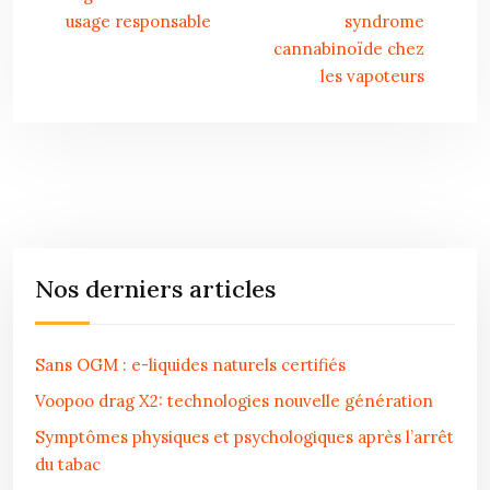
usage responsable
syndrome
cannabinoïde chez
les vapoteurs
Nos derniers articles
Sans OGM : e-liquides naturels certifiés
Voopoo drag X2: technologies nouvelle génération
Symptômes physiques et psychologiques après l’arrêt
du tabac