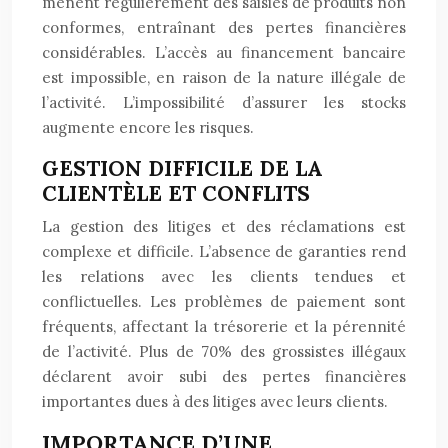
mènent régulièrement des saisies de produits non
conformes, entraînant des pertes financières
considérables. L’accès au financement bancaire
est impossible, en raison de la nature illégale de
l’activité. L’impossibilité d’assurer les stocks
augmente encore les risques.
GESTION DIFFICILE DE LA
CLIENTÈLE ET CONFLITS
La gestion des litiges et des réclamations est
complexe et difficile. L’absence de garanties rend
les relations avec les clients tendues et
conflictuelles. Les problèmes de paiement sont
fréquents, affectant la trésorerie et la pérennité
de l’activité. Plus de 70% des grossistes illégaux
déclarent avoir subi des pertes financières
importantes dues à des litiges avec leurs clients.
IMPORTANCE D’UNE