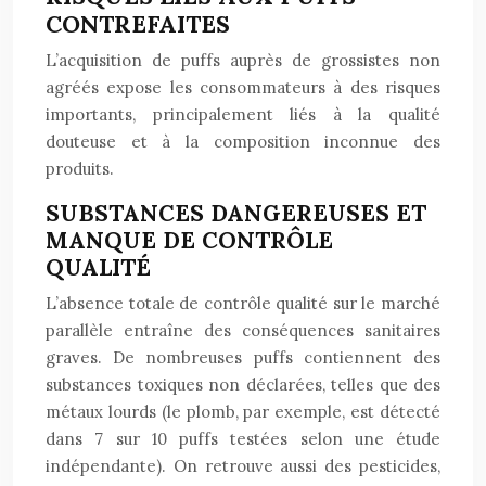
CONTREFAITES
L’acquisition de puffs auprès de grossistes non
agréés expose les consommateurs à des risques
importants, principalement liés à la qualité
douteuse et à la composition inconnue des
produits.
SUBSTANCES DANGEREUSES ET
MANQUE DE CONTRÔLE
QUALITÉ
L’absence totale de contrôle qualité sur le marché
parallèle entraîne des conséquences sanitaires
graves. De nombreuses puffs contiennent des
substances toxiques non déclarées, telles que des
métaux lourds (le plomb, par exemple, est détecté
dans 7 sur 10 puffs testées selon une étude
indépendante). On retrouve aussi des pesticides,