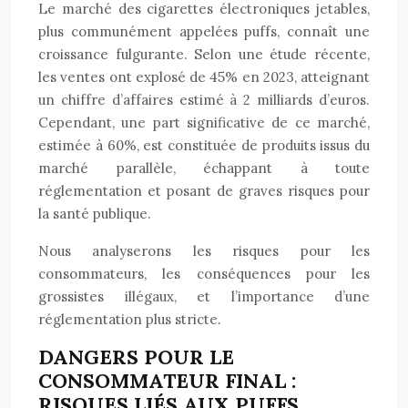
Le marché des cigarettes électroniques jetables,
plus communément appelées puffs, connaît une
croissance fulgurante. Selon une étude récente,
les ventes ont explosé de 45% en 2023, atteignant
un chiffre d’affaires estimé à 2 milliards d’euros.
Cependant, une part significative de ce marché,
estimée à 60%, est constituée de produits issus du
marché parallèle, échappant à toute
réglementation et posant de graves risques pour
la santé publique.
Nous analyserons les risques pour les
consommateurs, les conséquences pour les
grossistes illégaux, et l’importance d’une
réglementation plus stricte.
DANGERS POUR LE
CONSOMMATEUR FINAL :
RISQUES LIÉS AUX PUFFS