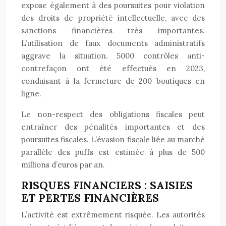
expose également à des poursuites pour violation
des droits de propriété intellectuelle, avec des
sanctions financières très importantes.
L’utilisation de faux documents administratifs
aggrave la situation. 5000 contrôles anti-
contrefaçon ont été effectués en 2023,
conduisant à la fermeture de 200 boutiques en
ligne.
Le non-respect des obligations fiscales peut
entraîner des pénalités importantes et des
poursuites fiscales. L’évasion fiscale liée au marché
parallèle des puffs est estimée à plus de 500
millions d’euros par an.
RISQUES FINANCIERS : SAISIES
ET PERTES FINANCIÈRES
L’activité est extrêmement risquée. Les autorités