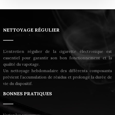
NETTOYAGE RÉGULIER
L’entretien régulier de la cigarette électronique est
essentiel pour garantir son bon fonctionnement et la
qualité du vapotage.
Un nettoyage hebdomadaire des différents composants
prévient l’accumulation de résidus et prolonge la durée de
vie du dispositif.
BONNES PRATIQUES