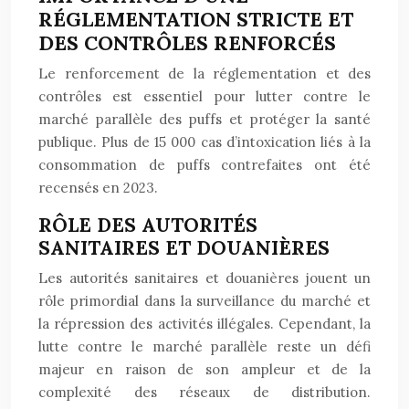
RÉGLEMENTATION STRICTE ET
DES CONTRÔLES RENFORCÉS
Le renforcement de la réglementation et des
contrôles est essentiel pour lutter contre le
marché parallèle des puffs et protéger la santé
publique. Plus de 15 000 cas d’intoxication liés à la
consommation de puffs contrefaites ont été
recensés en 2023.
RÔLE DES AUTORITÉS
SANITAIRES ET DOUANIÈRES
Les autorités sanitaires et douanières jouent un
rôle primordial dans la surveillance du marché et
la répression des activités illégales. Cependant, la
lutte contre le marché parallèle reste un défi
majeur en raison de son ampleur et de la
complexité des réseaux de distribution.