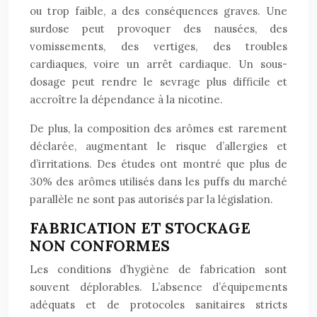
ou trop faible, a des conséquences graves. Une
surdose peut provoquer des nausées, des
vomissements, des vertiges, des troubles
cardiaques, voire un arrêt cardiaque. Un sous-
dosage peut rendre le sevrage plus difficile et
accroître la dépendance à la nicotine.
De plus, la composition des arômes est rarement
déclarée, augmentant le risque d’allergies et
d’irritations. Des études ont montré que plus de
30% des arômes utilisés dans les puffs du marché
parallèle ne sont pas autorisés par la législation.
FABRICATION ET STOCKAGE
NON CONFORMES
Les conditions d’hygiène de fabrication sont
souvent déplorables. L’absence d’équipements
adéquats et de protocoles sanitaires stricts