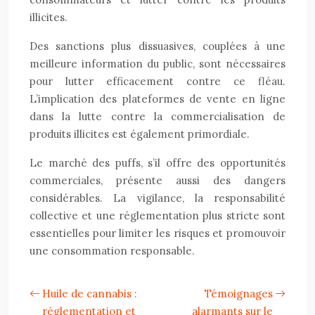
illicites.
Des sanctions plus dissuasives, couplées à une
meilleure information du public, sont nécessaires
pour lutter efficacement contre ce fléau.
L’implication des plateformes de vente en ligne
dans la lutte contre la commercialisation de
produits illicites est également primordiale.
Le marché des puffs, s’il offre des opportunités
commerciales, présente aussi des dangers
considérables. La vigilance, la responsabilité
collective et une réglementation plus stricte sont
essentielles pour limiter les risques et promouvoir
une consommation responsable.
Huile de cannabis :
Témoignages
réglementation et
alarmants sur le