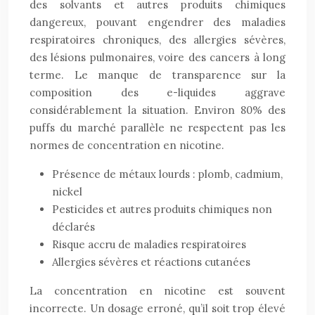
des solvants et autres produits chimiques
dangereux, pouvant engendrer des maladies
respiratoires chroniques, des allergies sévères,
des lésions pulmonaires, voire des cancers à long
terme. Le manque de transparence sur la
composition des e-liquides aggrave
considérablement la situation. Environ 80% des
puffs du marché parallèle ne respectent pas les
normes de concentration en nicotine.
Présence de métaux lourds : plomb, cadmium,
nickel
Pesticides et autres produits chimiques non
déclarés
Risque accru de maladies respiratoires
Allergies sévères et réactions cutanées
La concentration en nicotine est souvent
incorrecte. Un dosage erroné, qu’il soit trop élevé