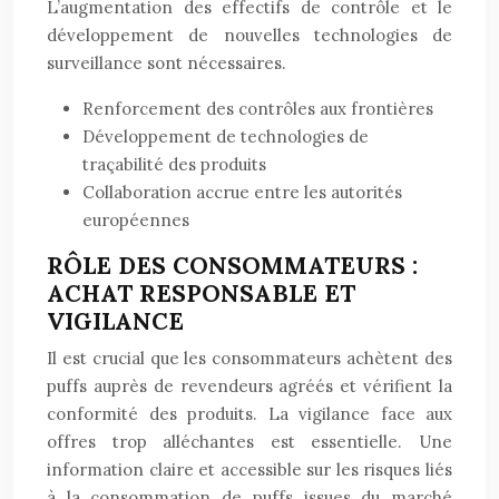
L’augmentation des effectifs de contrôle et le
développement de nouvelles technologies de
surveillance sont nécessaires.
Renforcement des contrôles aux frontières
Développement de technologies de
traçabilité des produits
Collaboration accrue entre les autorités
européennes
RÔLE DES CONSOMMATEURS :
ACHAT RESPONSABLE ET
VIGILANCE
Il est crucial que les consommateurs achètent des
puffs auprès de revendeurs agréés et vérifient la
conformité des produits. La vigilance face aux
offres trop alléchantes est essentielle. Une
information claire et accessible sur les risques liés
à la consommation de puffs issues du marché