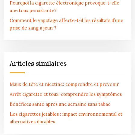
Pourquoi la cigarette électronique provoque-t-elle
une toux persistante?
Comment le vapotage affecte-t-il les résultats d’une
prise de sang à jeun ?
Articles similaires
Maux de tête et nicotine: comprendre et prévenir
Arrêt cigarette et toux: comprendre les symptômes
Bénéfices santé après une semaine sans tabac
Les cigarettes jetables : impact environnemental et
alternatives durables