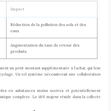
Impact
Réduction de la pollution des sols et des
eaux
Augmentation du taux de retour des
produits
ient un petit montant supplémentaire à l’achat, qui leur
recyclage. Un tel système nécessiterait une collaboration
ables en substances moins nocives et potentiellement
stique complexe. Le défi majeur réside dans la collecte