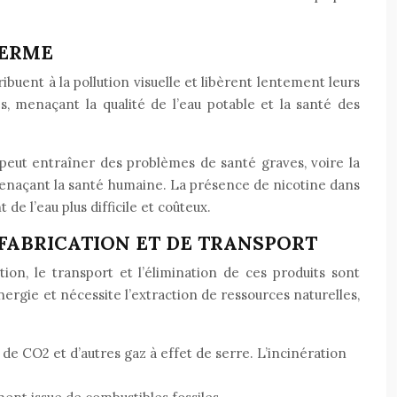
TERME
ibuent à la pollution visuelle et libèrent lentement leurs
, menaçant la qualité de l’eau potable et la santé des
i peut entraîner des problèmes de santé graves, voire la
menaçant la santé humaine. La présence de nicotine dans
e l’eau plus difficile et coûteux.
 FABRICATION ET DE TRANSPORT
tion, le transport et l’élimination de ces produits sont
rgie et nécessite l’extraction de ressources naturelles,
 de CO2 et d’autres gaz à effet de serre. L’incinération