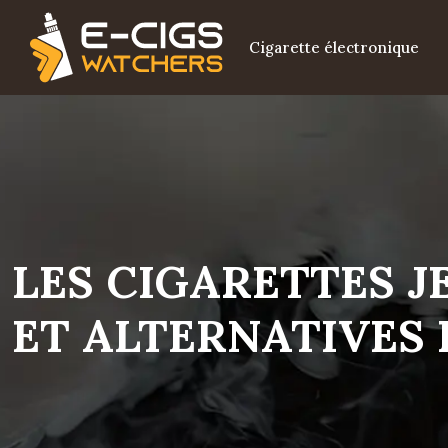
Cigarette électronique
LES CIGARETTES 
ET ALTERNATIVES