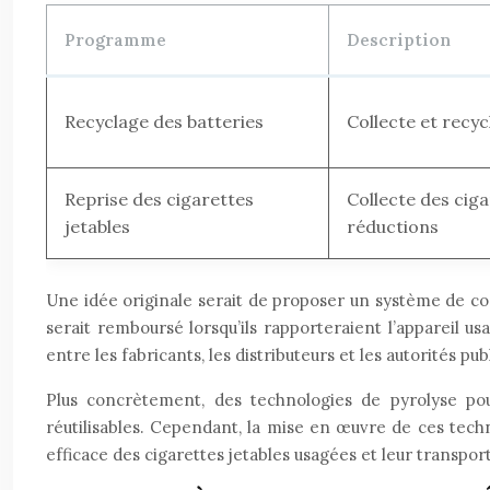
Programme
Description
Recyclage des batteries
Collecte et recyc
Reprise des cigarettes
Collecte des cig
jetables
réductions
Une idée originale serait de proposer un système de con
serait remboursé lorsqu’ils rapporteraient l’appareil us
entre les fabricants, les distributeurs et les autorités pub
Plus concrètement, des technologies de pyrolyse pou
réutilisables. Cependant, la mise en œuvre de ces tech
efficace des cigarettes jetables usagées et leur transport