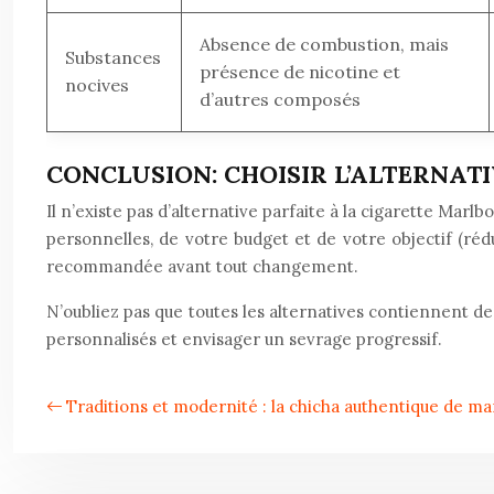
Absence de combustion, mais
Substances
présence de nicotine et
nocives
d’autres composés
CONCLUSION: CHOISIR L’ALTERNAT
Il n’existe pas d’alternative parfaite à la cigarette Ma
personnelles, de votre budget et de votre objectif (r
recommandée avant tout changement.
N’oubliez pas que toutes les alternatives contiennent de
personnalisés et envisager un sevrage progressif.
Traditions et modernité : la chicha authentique de m