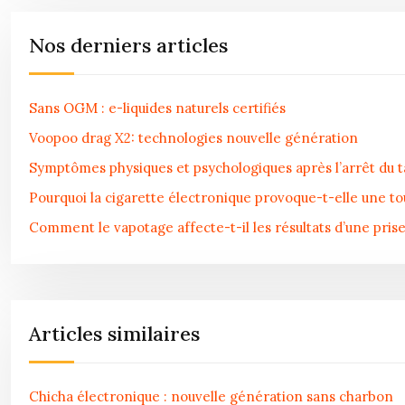
Nos derniers articles
Sans OGM : e-liquides naturels certifiés
Voopoo drag X2: technologies nouvelle génération
Symptômes physiques et psychologiques après l’arrêt du 
Pourquoi la cigarette électronique provoque-t-elle une to
Comment le vapotage affecte-t-il les résultats d’une prise
Articles similaires
Chicha électronique : nouvelle génération sans charbon