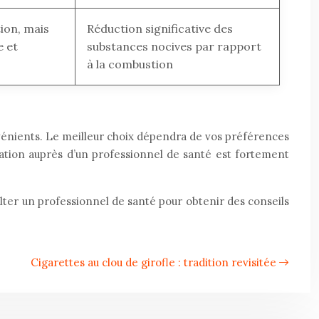
ion, mais
Réduction significative des
e et
substances nocives par rapport
à la combustion
onvénients. Le meilleur choix dépendra de vos préférences
ation auprès d’un professionnel de santé est fortement
ulter un professionnel de santé pour obtenir des conseils
Cigarettes au clou de girofle : tradition revisitée