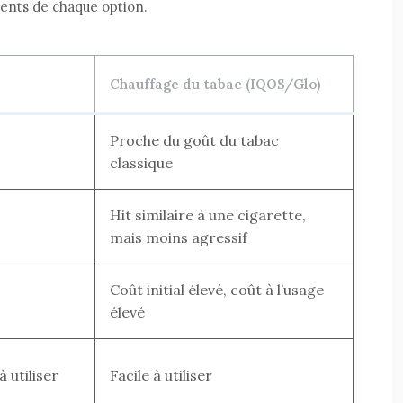
ients de chaque option.
Chauffage du tabac (IQOS/Glo)
Proche du goût du tabac
classique
Hit similaire à une cigarette,
mais moins agressif
Coût initial élevé, coût à l’usage
élevé
 utiliser
Facile à utiliser