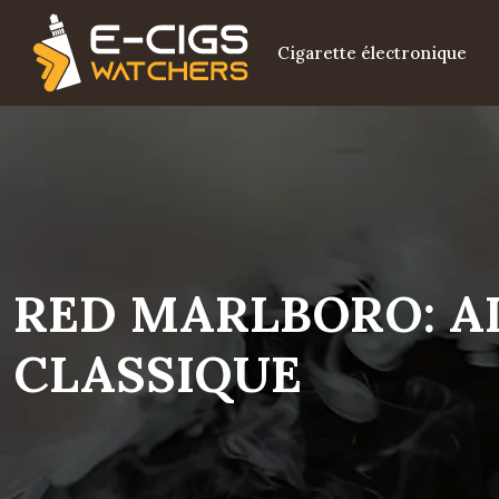
Cigarette électronique
RED MARLBORO: A
CLASSIQUE