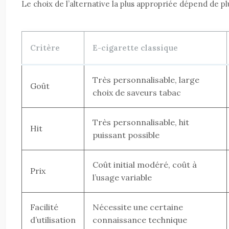
Le choix de l’alternative la plus appropriée dépend de p
Critère
E-cigarette classique
Très personnalisable, large
Goût
choix de saveurs tabac
Très personnalisable, hit
Hit
puissant possible
Coût initial modéré, coût à
Prix
l’usage variable
Facilité
Nécessite une certaine
d’utilisation
connaissance technique